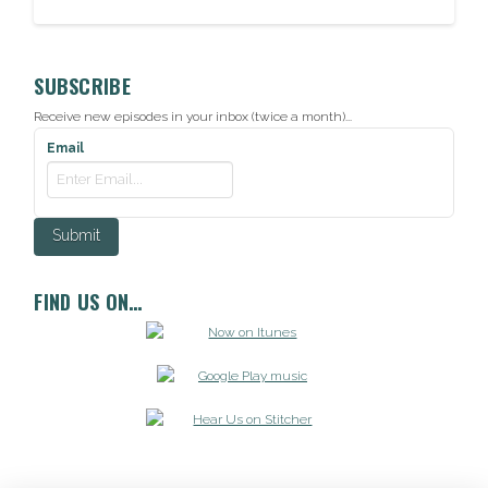
SUBSCRIBE
Receive new episodes in your inbox (twice a month)...
Email
FIND US ON…