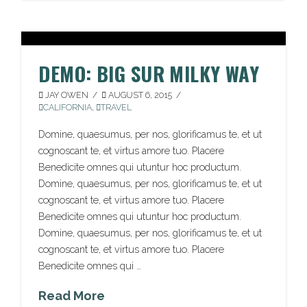
DEMO: BIG SUR MILKY WAY
JAY OWEN
AUGUST 6, 2015
CALIFORNIA
,
TRAVEL
Domine, quaesumus, per nos, glorificamus te, et ut
cognoscant te, et virtus amore tuo. Placere
Benedicite omnes qui utuntur hoc productum.
Domine, quaesumus, per nos, glorificamus te, et ut
cognoscant te, et virtus amore tuo. Placere
Benedicite omnes qui utuntur hoc productum.
Domine, quaesumus, per nos, glorificamus te, et ut
cognoscant te, et virtus amore tuo. Placere
Benedicite omnes qui …
Read More