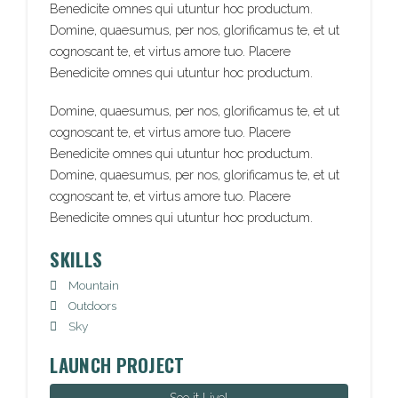
Benedicite omnes qui utuntur hoc productum.
Domine, quaesumus, per nos, glorificamus te, et ut
cognoscant te, et virtus amore tuo. Placere
Benedicite omnes qui utuntur hoc productum.
Domine, quaesumus, per nos, glorificamus te, et ut
cognoscant te, et virtus amore tuo. Placere
Benedicite omnes qui utuntur hoc productum.
Domine, quaesumus, per nos, glorificamus te, et ut
cognoscant te, et virtus amore tuo. Placere
Benedicite omnes qui utuntur hoc productum.
SKILLS
Mountain
Outdoors
Sky
LAUNCH PROJECT
See it Live!