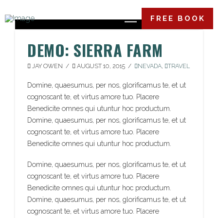
FREE BOOK
DEMO: SIERRA FARM
JAY OWEN
AUGUST 10, 2015
NEVADA
,
TRAVEL
Domine, quaesumus, per nos, glorificamus te, et ut
cognoscant te, et virtus amore tuo. Placere
Benedicite omnes qui utuntur hoc productum.
Domine, quaesumus, per nos, glorificamus te, et ut
cognoscant te, et virtus amore tuo. Placere
Benedicite omnes qui utuntur hoc productum.
Domine, quaesumus, per nos, glorificamus te, et ut
cognoscant te, et virtus amore tuo. Placere
Benedicite omnes qui utuntur hoc productum.
Domine, quaesumus, per nos, glorificamus te, et ut
cognoscant te, et virtus amore tuo. Placere